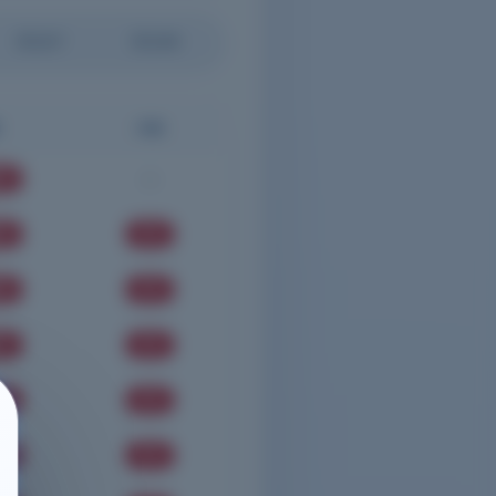
算法07
算法08
对错
双
—
双
对
单
对
双
对
双
对
单
对