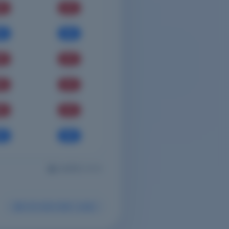
单
对
双
错
单
对
双
对
双
对
单
错
企业算法 v2.1.4
2026 加拿大智测 · 企业版