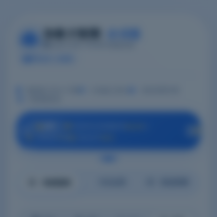
加拿大智测
· 企业版
加拿大28 / PC28 智能决策
算法认证 · 企业级
数据源 100% 可溯
8 套核心算法
实时回测引擎
机构级风控
推荐
算法03 近50期胜率
62.5%
↑
数据
当前连对
期
组合命中
1s
0
50%
专业走势
数据洞察
智能预测